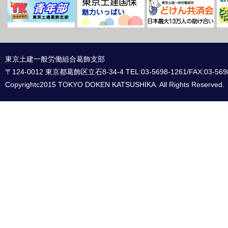
東京土建一般労働組合葛飾支部
〒124-0012 東京都葛飾区立石8-34-4 TEL:03-5698-1261/FAX:03-569
Copyrightc2015 TOKYO DOKEN KATSUSHIKA. All Rights Reserved.