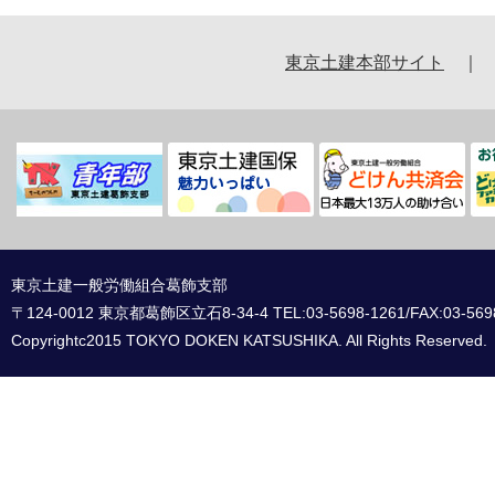
東京土建本部サイト
東京土建一般労働組合葛飾支部
〒124-0012 東京都葛飾区立石8-34-4 TEL:03-5698-1261/FAX:03-569
Copyrightc2015 TOKYO DOKEN KATSUSHIKA. All Rights Reserved.