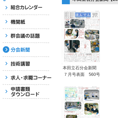
本田立石分会新聞
７月号表面 560号